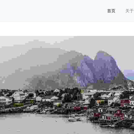
首页
关于