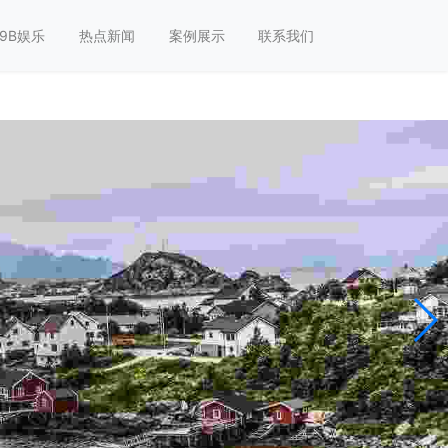
9B娱乐
热点新闻
案例展示
联系我们