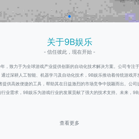
关于9B娱乐
- 信任彼此，现在开始 -
20年，致力于为全球游戏产业提供创新的自动化技术解决方案。公司专注
。通过深耕人工智能、机器学习及自动化技术，9B娱乐推动着传统游戏开
发者提供高效便捷的工具，帮助其在日益激烈的市场竞争中脱颖而出。公司
行业需求，9B娱乐为游戏行业的发展贡献了强大的技术支持。未来，9
查看更多