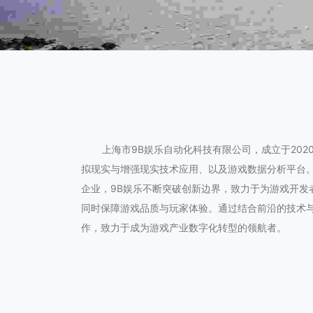
上海市9B娱乐自动化科技有限公司，成立于20
拟现实与增强现实技术应用、以及游戏数据分析平台
企业，9B娱乐不断突破创新边界，致力于为游戏开
同时保障游戏品质与玩家体验。通过结合前沿的技术与
作，致力于成为游戏产业数字化转型的领航者。