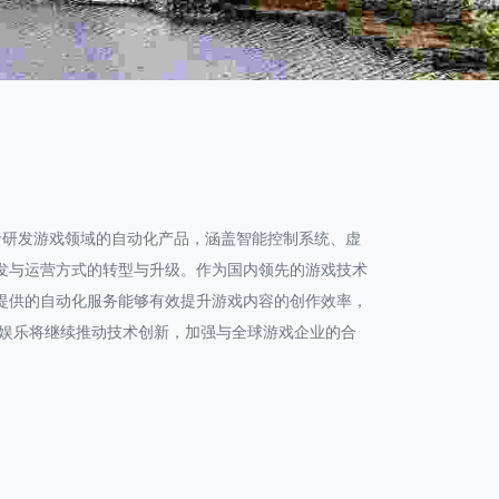
于研发游戏领域的自动化产品，涵盖智能控制系统、虚
发与运营方式的转型与升级。作为国内领先的游戏技术
提供的自动化服务能够有效提升游戏内容的创作效率，
B娱乐将继续推动技术创新，加强与全球游戏企业的合