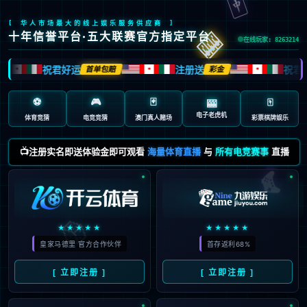
[ 华人市场最大的线上娱乐服务供应商 ]
🎰
十年信誉平台·五大联赛官方指定平台
在线玩家: 8263214
祝君好运
注册送
祝君
首单包赔
彩金
🍁
🍁
🍁
⚽
🎮
🃏
🀄️
🎰
电子老虎机
体育竞猜
电竞竞猜
澳门真人赌场
彩票棋牌娱乐
📺注册实名即送体验金即可观看
海量体育直播
与
所有电竞赛事
直播
🎮
🎲
★★★★★
★★★★★
皇家马德里 官方合作伙伴
首存返利68%
[ 立即注册 ]
[ 立即注册 ]